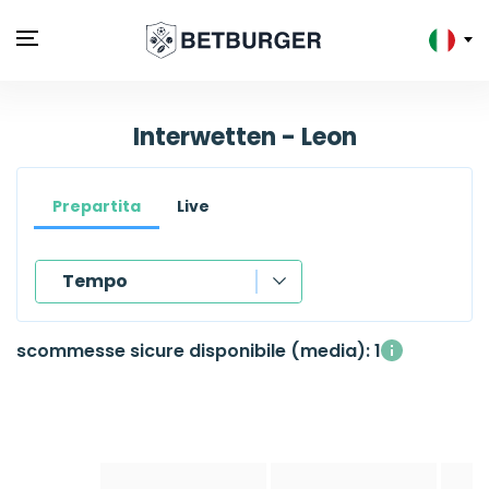
Interwetten - Leon
Prepartita
Live
Tempo
Tempo
scommesse sicure disponibile (media): 1
Sport