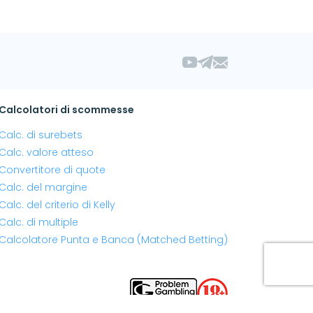
Calcolatori di scommesse
Calc. di surebets
Calc. valore atteso
Convertitore di quote
Calc. del margine
Calc. del criterio di Kelly
Calc. di multiple
Calcolatore Punta e Banca (Matched Betting)