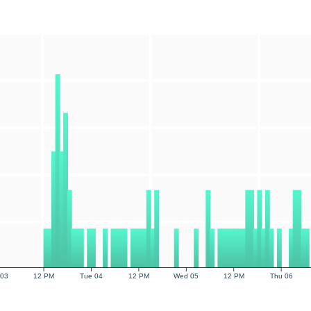
 03
12 PM
Tue 04
12 PM
Wed 05
12 PM
Thu 06