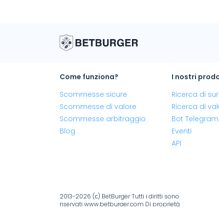
Come funziona?
I nostri prod
Scommesse sicure
Ricerca di su
Scommesse di valore
Ricerca di va
Scommesse arbitraggio
Bot Telegram
Blog
Eventi
API
2013-2026 (с) BetBurger Tutti i diritti sono
riservati
www.betburger.com Di proprietà
e gestito da Aspira Limited