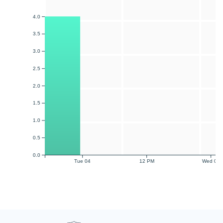
4.0
3.5
3.0
2.5
2.0
1.5
1.0
0.5
0.0
Tue 04
12 PM
Wed 05