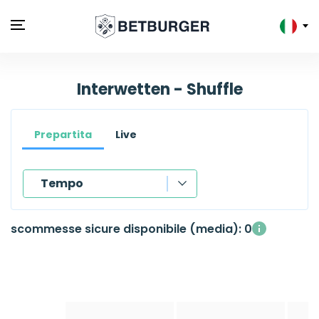
Interwetten - Shuffle
Prepartita
Live
Tempo
Tempo
scommesse sicure disponibile (media): 0
Sport