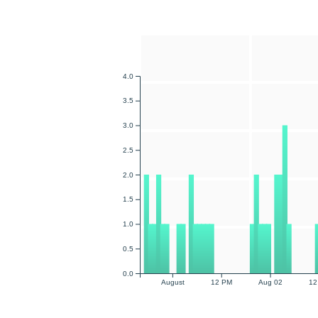
4.0
3.5
3.0
2.5
2.0
1.5
1.0
0.5
0.0
August
12 PM
Aug 02
12