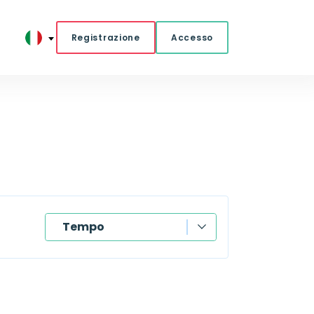
Registrazione
Accesso
Tempo
Tempo
Sport