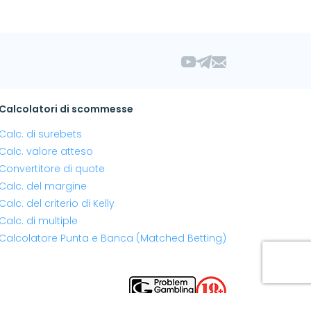
Calcolatori di scommesse
Calc. di surebets
Calc. valore atteso
Convertitore di quote
Calc. del margine
Calc. del criterio di Kelly
Calc. di multiple
Calcolatore Punta e Banca (Matched Betting)