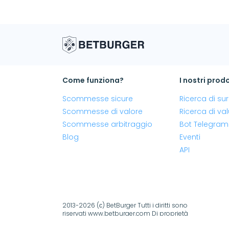
Come funziona?
I nostri prod
Scommesse sicure
Ricerca di su
Scommesse di valore
Ricerca di va
Scommesse arbitraggio
Bot Telegram
Blog
Eventi
API
2013-2026 (с) BetBurger Tutti i diritti sono
riservati
www.betburger.com Di proprietà
e gestito da Aspira Limited