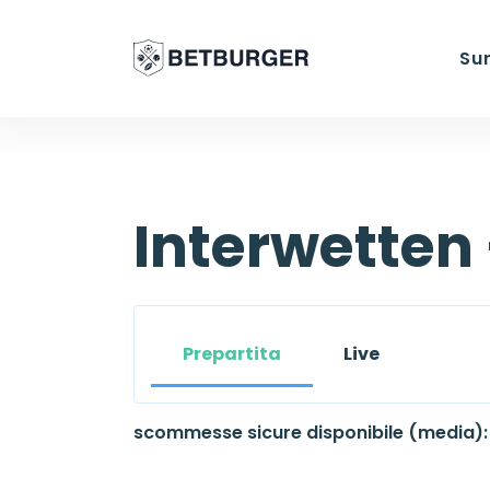
Su
Interwetten 
Prepartita
Live
scommesse sicure disponibile (media): 