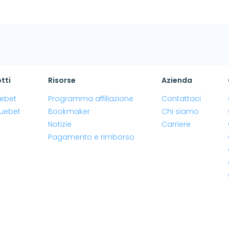
otti
Risorse
Azienda
rebet
Programma affiliazione
Contattaci
luebet
Bookmaker
Chi siamo
Notizie
Carriere
Pagamento e rimborso
Politica sulla privacy
Termini di utilizzo
Privacy Settings