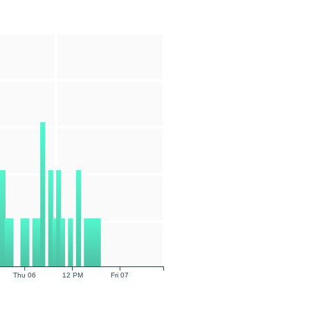
Thu 06
12 PM
Fri 07