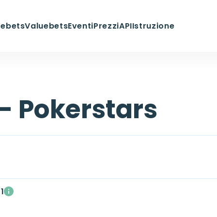
rebets
Valuebets
Eventi
Prezzi
API
Istruzione
- Pokerstars
1