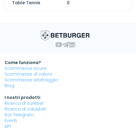
Table Tennis
0
Come funziona?
Scommesse sicure
Scommesse di valore
Scommesse arbitraggio
Blog
I nostri prodotti
Ricerca di surebet
Ricerca di valuebet
Bot Telegram
Eventi
API