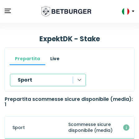
ExpektDK - Stake
Prepartita
Live
Sport
Tempo
Prepartita scommesse sicure disponibile (media):
1
Sport
Scommesse sicure
Sport
disponibile (media)