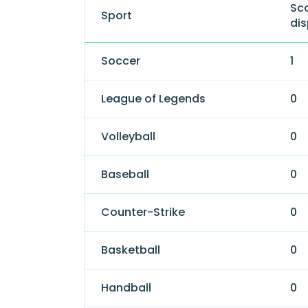
Sc
Sport
dis
Soccer
1
League of Legends
0
Volleyball
0
Baseball
0
Counter-Strike
0
Basketball
0
Handball
0