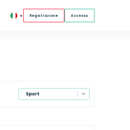
Registrazione
Accesso
Sport
Tempo
Sport