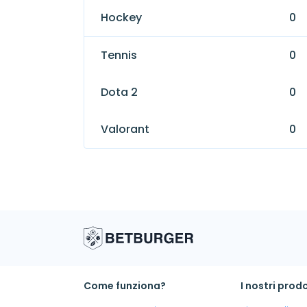
Hockey
0
Tennis
0
Dota 2
0
Valorant
0
Come funziona?
I nostri prod