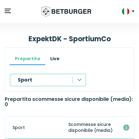
ExpektDK - SportiumCo
Prepartita
Live
Sport
Tempo
Prepartita scommesse sicure disponibile (media):
0
Sport
Scommesse sicure
Sport
disponibile (media)