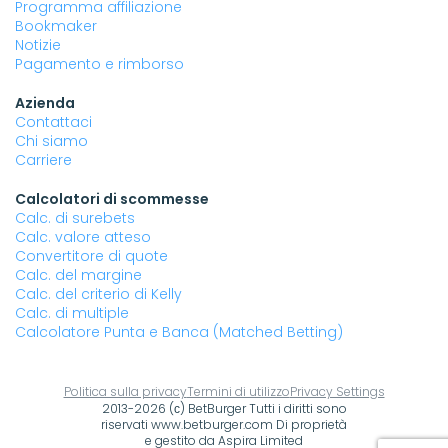
Programma affiliazione
Bookmaker
Notizie
Pagamento e rimborso
Azienda
Contattaci
Chi siamo
Carriere
Calcolatori di scommesse
Calc. di surebets
Calc. valore atteso
Convertitore di quote
Calc. del margine
Calc. del criterio di Kelly
Calc. di multiple
Calcolatore Punta e Banca (Matched Betting)
Politica sulla privacy
Termini di utilizzo
Privacy Settings
2013-2026 (с) BetBurger Tutti i diritti sono
riservati
www.betburger.com Di proprietà
e gestito da Aspira Limited