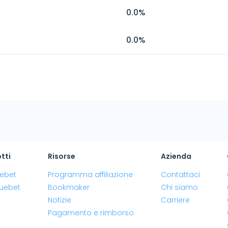
0.0
%
0.0
%
otti
Risorse
Azienda
rebet
Programma affiliazione
Contattaci
luebet
Bookmaker
Chi siamo
Notizie
Carriere
Pagamento e rimborso