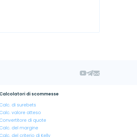
Calcolatori di scommesse
Calc. di surebets
Calc. valore atteso
Convertitore di quote
Calc. del margine
Calc. del criterio di Kelly