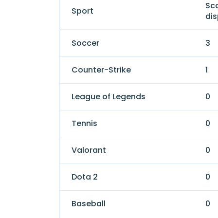
Sc
Sport
dis
Soccer
3
Counter-Strike
1
League of Legends
0
Tennis
0
Valorant
0
Dota 2
0
Baseball
0