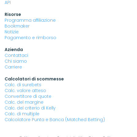
API
Risorse
Programma affiliazione
Bookmaker
Notizie
Pagamento e rimborso
Azienda
Contattaci
Chi siamo
Carriere
Calcolatori di scommesse
Calc. di surebets
Calc. valore atteso
Convertitore di quote
Calc. del margine
Calc. del criterio di Kelly
Calc. di multiple
Calcolatore Punta e Banca (Matched Betting)