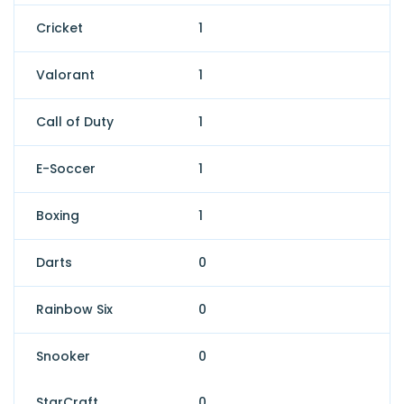
Cricket
1
Valorant
1
Call of Duty
1
E-Soccer
1
Boxing
1
Darts
0
Rainbow Six
0
Snooker
0
StarCraft
0