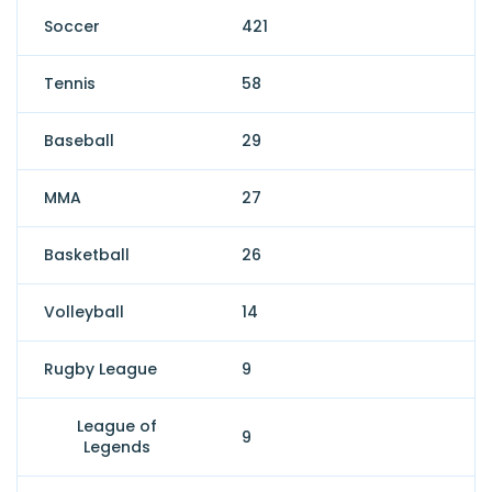
Soccer
421
Tennis
58
Baseball
29
MMA
27
Basketball
26
Volleyball
14
Rugby League
9
League of
9
Legends