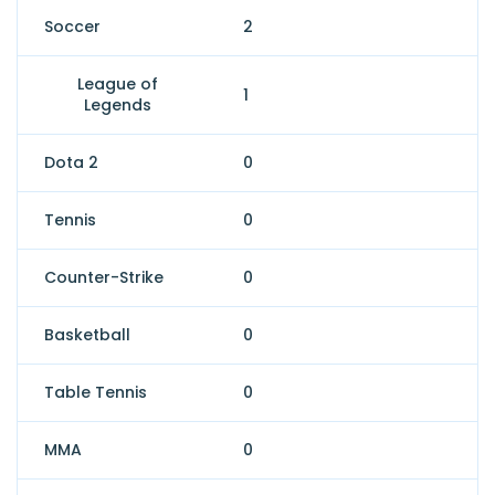
Soccer
2
League of
1
Legends
Dota 2
0
Tennis
0
Counter-Strike
0
Basketball
0
Table Tennis
0
MMA
0