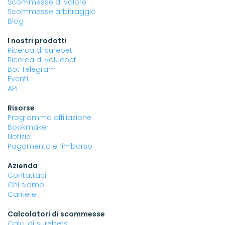
Scommesse di valore
Scommesse arbitraggio
Blog
I nostri prodotti
Ricerca di surebet
Ricerca di valuebet
Bot Telegram
Eventi
API
Risorse
Programma affiliazione
Bookmaker
Notizie
Pagamento e rimborso
Azienda
Contattaci
Chi siamo
Carriere
Calcolatori di scommesse
Calc. di surebets