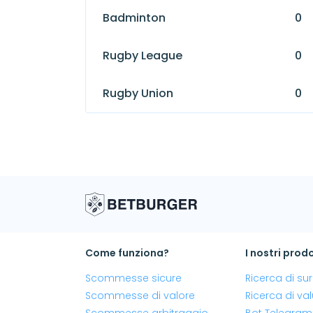
Badminton
0
Rugby League
0
Rugby Union
0
Come funziona?
I nostri prod
Scommesse sicure
Ricerca di su
Scommesse di valore
Ricerca di va