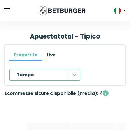
Apuestatotal - Tipico
Prepartita
Live
Tempo
Tempo
scommesse sicure disponibile (media): 4
Sport