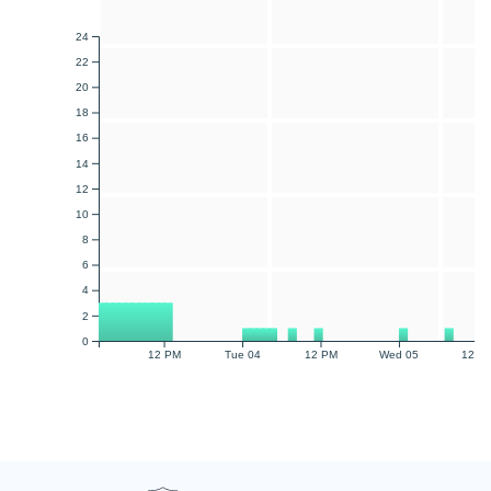
24
22
20
18
16
14
12
10
8
6
4
2
0
12 PM
Tue 04
12 PM
Wed 05
12 P