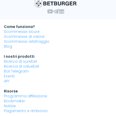
Come funziona?
Scommesse sicure
Scommesse di valore
Scommesse arbitraggio
Blog
I nostri prodotti
Ricerca di surebet
Ricerca di valuebet
Bot Telegram
Eventi
API
Risorse
Programma affiliazione
Bookmaker
Notizie
Pagamento e rimborso