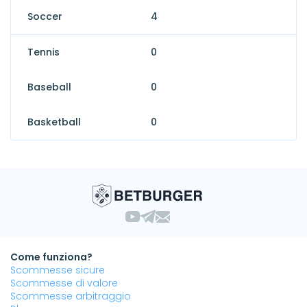
Soccer
4
Tennis
0
Baseball
0
Basketball
0
Come funziona?
Scommesse sicure
Scommesse di valore
Scommesse arbitraggio