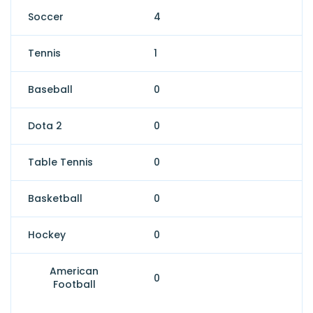
Soccer
4
Tennis
1
Baseball
0
Dota 2
0
Table Tennis
0
Basketball
0
Hockey
0
American
0
Football