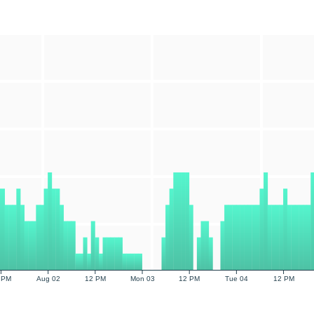
 PM
Aug 02
12 PM
Mon 03
12 PM
Tue 04
12 PM