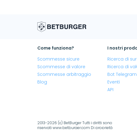
Come funziona?
I nostri prod
Scommesse sicure
Ricerca di su
Scommesse di valore
Ricerca di va
Scommesse arbitraggio
Bot Telegram
Blog
Eventi
API
2013-2026 (с) BetBurger Tutti i diritti sono
riservati
www.betburger.com Di proprietà
e gestito da Aspira Limited