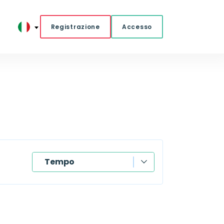
Registrazione
Accesso
Tempo
Tempo
Sport