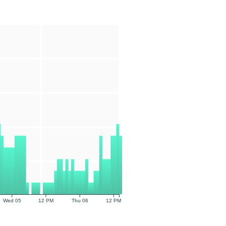
Wed 05
12 PM
Thu 06
12 PM