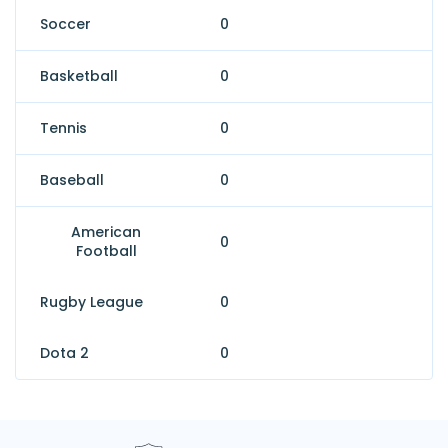
Soccer
0
Basketball
0
Tennis
0
Baseball
0
American
0
Football
Rugby League
0
Dota 2
0