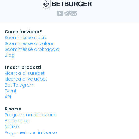
Come funziona?
Scommesse sicure
Scommesse di valore
Scommesse arbitraggio
Blog
I nostri prodotti
Ricerca di surebet
Ricerca di valuebet
Bot Telegram
Eventi
API
Risorse
Programma affiliazione
Bookmaker
Notizie
Pagamento e rimborso