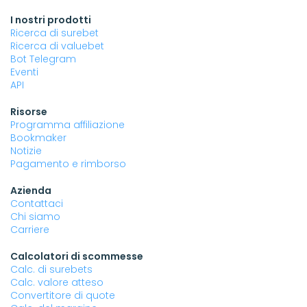
I nostri prodotti
Ricerca di surebet
Ricerca di valuebet
Bot Telegram
Eventi
API
Risorse
Programma affiliazione
Bookmaker
Notizie
Pagamento e rimborso
Azienda
Contattaci
Chi siamo
Carriere
Calcolatori di scommesse
Calc. di surebets
Calc. valore atteso
Convertitore di quote