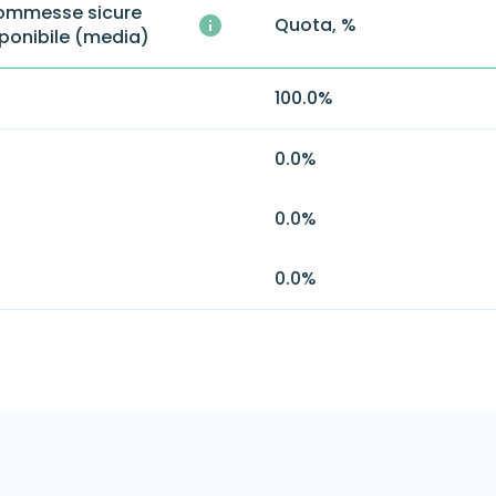
ommesse sicure
Quota, %
ponibile (media)
100.0
%
0.0
%
0.0
%
0.0
%