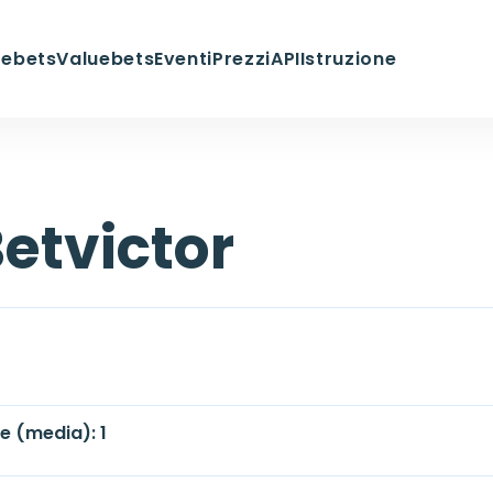
rebets
Valuebets
Eventi
Prezzi
API
Istruzione
etvictor
e (media): 1