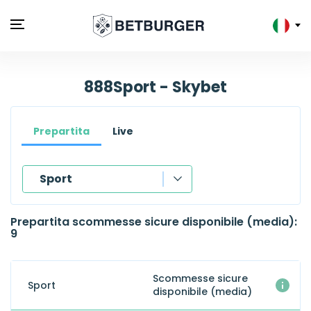
888Sport - Skybet
Prepartita
Live
Sport
Tempo
Prepartita scommesse sicure disponibile (media):
9
Sport
Scommesse sicure
Sport
disponibile (media)