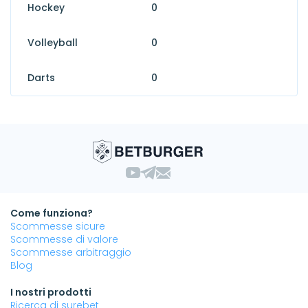
Hockey
0
Volleyball
0
Darts
0
Come funziona?
Scommesse sicure
Scommesse di valore
Scommesse arbitraggio
Blog
I nostri prodotti
Ricerca di surebet