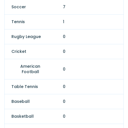
Soccer
7
Tennis
1
Rugby League
0
Cricket
0
American
0
Football
Table Tennis
0
Baseball
0
Basketball
0