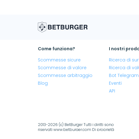
Come funziona?
I nostri prod
Scommesse sicure
Ricerca di su
Scommesse di valore
Ricerca di va
Scommesse arbitraggio
Bot Telegram
Blog
Eventi
API
2013-2026 (с) BetBurger Tutti i diritti sono
riservati
www.betburger.com Di proprietà
e gestito da Aspira Limited