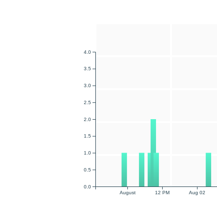
4.0
3.5
3.0
2.5
2.0
1.5
1.0
0.5
0.0
August
12 PM
Aug 02