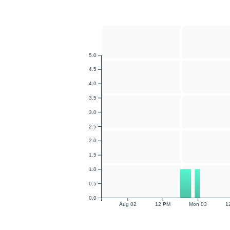
5.0
4.5
4.0
3.5
3.0
2.5
2.0
1.5
1.0
0.5
0.0
Aug 02
12 PM
Mon 03
1