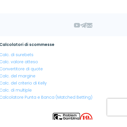
Calcolatori di scommesse
Calc. di surebets
Calc. valore atteso
Convertitore di quote
Calc. del margine
Calc. del criterio di Kelly
Calc. di multiple
Calcolatore Punta e Banca (Matched Betting)