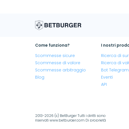
Come funziona?
I nostri prod
Scommesse sicure
Ricerca di su
Scommesse di valore
Ricerca di va
Scommesse arbitraggio
Bot Telegram
Blog
Eventi
API
2013-2026 (с) BetBurger Tutti i diritti sono
riservati
www.betburger.com Di proprietà
e gestito da Aspira Limited