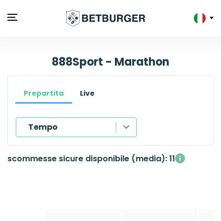
888Sport - Marathon
Prepartita
Live
Tempo
Tempo
scommesse sicure disponibile (media): 11
Sport