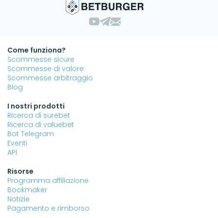
Come funziona?
Scommesse sicure
Scommesse di valore
Scommesse arbitraggio
Blog
I nostri prodotti
Ricerca di surebet
Ricerca di valuebet
Bot Telegram
Eventi
API
Risorse
Programma affiliazione
Bookmaker
Notizie
Pagamento e rimborso