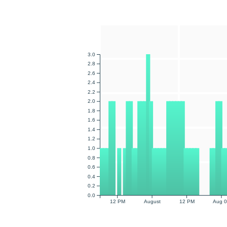
3.0
2.8
2.6
2.4
2.2
2.0
1.8
1.6
1.4
1.2
1.0
0.8
0.6
0.4
0.2
0.0
12 PM
August
12 PM
Aug 