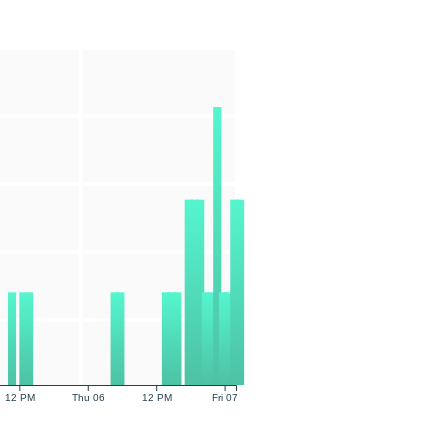
12 PM
Thu 06
12 PM
Fri 07