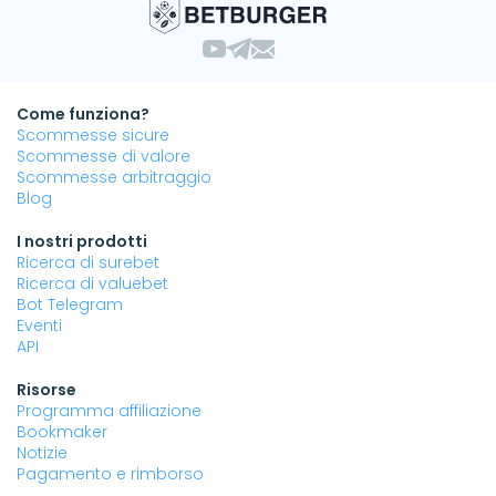
Come funziona?
Scommesse sicure
Scommesse di valore
Scommesse arbitraggio
Blog
I nostri prodotti
Ricerca di surebet
Ricerca di valuebet
Bot Telegram
Eventi
API
Risorse
Programma affiliazione
Bookmaker
Notizie
Pagamento e rimborso