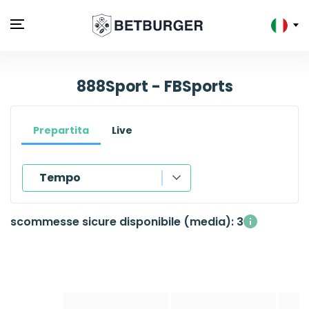
888Sport - FBSports
Prepartita
Live
Tempo
Tempo
scommesse sicure disponibile (media): 3
Sport