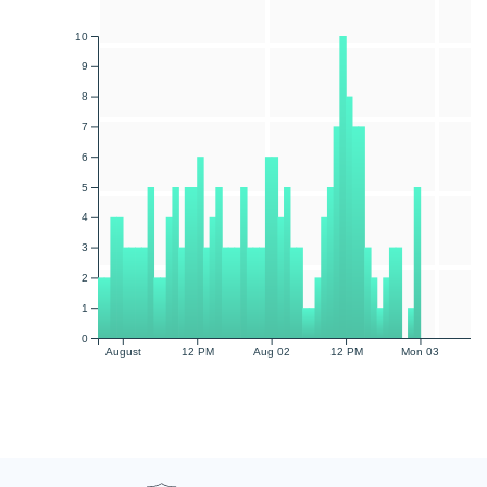
10
9
8
7
6
5
4
3
2
1
0
August
12 PM
Aug 02
12 PM
Mon 03
1