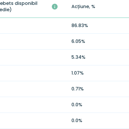
ebets disponibil
Acțiune, %
edie)
86.83
%
6.05
%
5.34
%
1.07
%
0.71
%
0.0
%
0.0
%