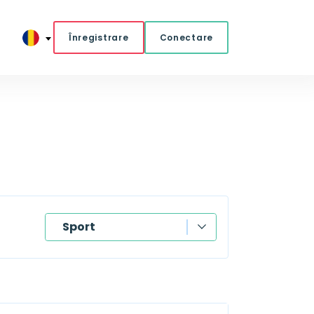
Înregistrare
Conectare
Sport
Timp
Sport