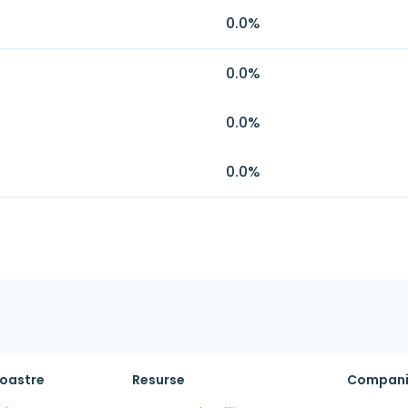
0.0
%
0.0
%
0.0
%
0.0
%
noastre
Resurse
Compani