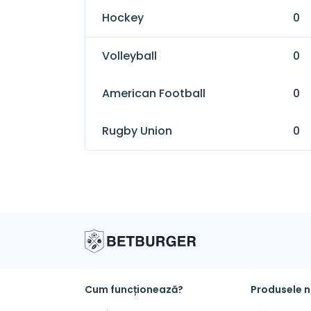
Hockey
0
Volleyball
0
American Football
0
Rugby Union
0
Cum funcționează?
Produsele 