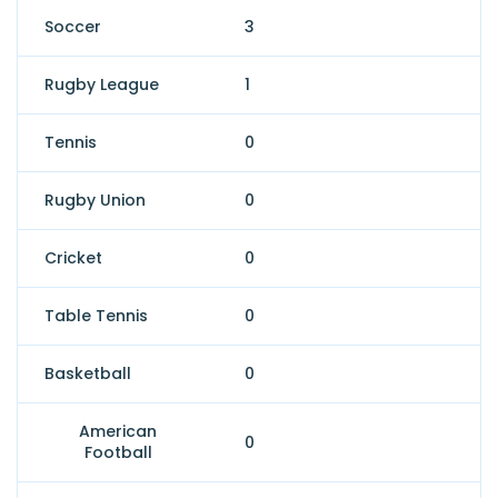
Soccer
3
Rugby League
1
Tennis
0
Rugby Union
0
Cricket
0
Table Tennis
0
Basketball
0
American
0
Football