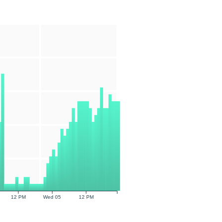
12 PM
Wed 05
12 PM