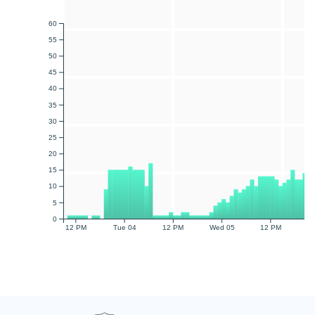
60
55
50
45
40
35
30
25
20
15
10
5
0
12 PM
Tue 04
12 PM
Wed 05
12 PM
T