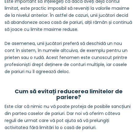
Este important să înțelegeți că dacă aveți deja contul
limitat, este practic imposibil să reveniți la valorile maxime
de la nivelul anterior. În astfel de cazuri, unii jucători decid
să abandoneze acea casă de pariuri, alții rămân și continuă
să joace cu limite maxime reduse.
De asemenea, unii jucători preferă să deschidă un nou
cont în sistem, în numele altcuiva, de exemplu pentru un
prieten sau o rudă. Acest fenomen este cunoscut printre
profesioniști drept deținere de conturi multiple, iar casele
de pariuri nu îl agreează deloc.
Cum să evitați reducerea limitelor de
pariere?
Este clar că nimic nu vă poate proteja de posibile sancțiuni
din partea caselor de pariuri. Dar noi vă oferim câteva
reguli de urmat care vă pot ajuta să vă prelungiți
activitatea fără limitări la o casă de pariuri.