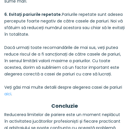
sume mari.
6. Evitați pariurile repetate.
Pariurile repetate sunt adesea
percepute foarte negativ de către casele de pariuri. Noi vă
sfătuim să reduceți numărul acestora sau chiar să le evitați
în totalitate.
Dacă urmați toate recomandările de mai sus, veți putea
reduce riscul de a fi sancționați de către casele de pariuri,
în sensul limitării valorii maxime a pariurilor. Cu toate
acestea, dorim să subliniem că un factor important este
alegerea corectă a casei de pariuri cu care să lucrați.
Veți găsi mai multe detalii despre alegerea casei de pariuri
aici
.
Concluzie
Reducerea limitelor de pariere este un moment neplăcut
în activitatea jucătorilor profesioniști și fiecare practicant
al arbitrajului se poate confrunta cu această problemă.