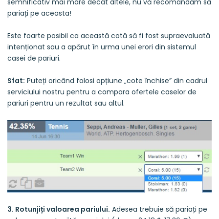
semnificativ mai mare decât altele, nu vă recomandăm să
pariați pe aceasta!
Este foarte posibil ca această cotă să fi fost supraevaluată
intenționat sau a apărut în urma unei erori din sistemul
casei de pariuri.
Sfat:
Puteți oricând folosi opțiune „cote închise” din cadrul
serviciului nostru pentru a compara ofertele caselor de
pariuri pentru un rezultat sau altul.
3. Rotunjiți valoarea pariului.
Adesea trebuie să pariați pe