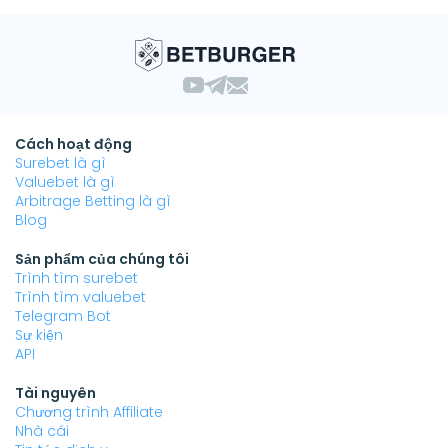
Cách hoạt động
Surebet là gì
Valuebet là gì
Arbitrage Betting là gì
Blog
Sản phẩm của chúng tôi
Trình tìm surebet
Trình tìm valuebet
Telegram Bot
Sự kiện
API
Tài nguyên
Chương trình Affiliate
Nhà cái