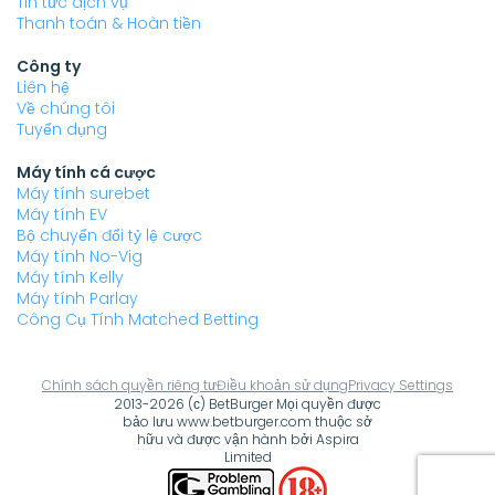
Tin tức dịch vụ
Thanh toán & Hoàn tiền
Công ty
Liên hệ
Về chúng tôi
Tuyển dụng
Máy tính cá cược
Máy tính surebet
Máy tính EV
Bộ chuyển đổi tỷ lệ cược
Máy tính No-Vig
Máy tính Kelly
Máy tính Parlay
Công Cụ Tính Matched Betting
Chính sách quyền riêng tư
Điều khoản sử dụng
Privacy Settings
2013-2026 (с) BetBurger Mọi quyền được
bảo lưu
www.betburger.com thuộc sở
hữu và được vận hành bởi Aspira
Limited