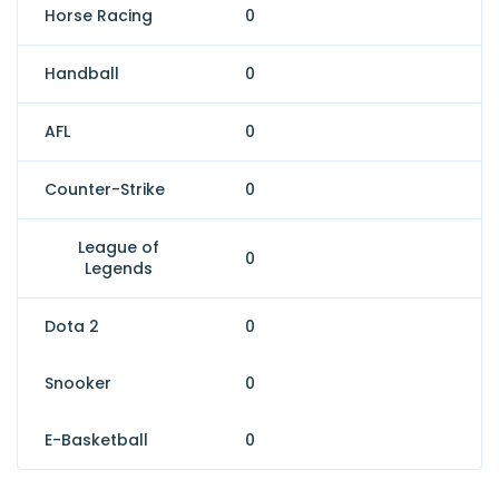
Horse Racing
0
Handball
0
AFL
0
Counter-Strike
0
League of
0
Legends
Dota 2
0
Snooker
0
E-Basketball
0