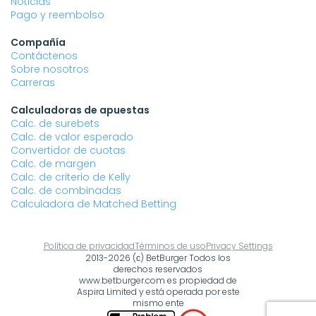
Noticias
Pago y reembolso
Compañía
Contáctenos
Sobre nosotros
Carreras
Calculadoras de apuestas
Calc. de surebets
Calc. de valor esperado
Convertidor de cuotas
Calc. de margen
Calc. de criterio de Kelly
Calc. de combinadas
Calculadora de Matched Betting
Política de privacidad
Términos de uso
Privacy Settings
2013-2026 (с) BetBurger Todos los
derechos reservados
www.betburger.com es propiedad de
Aspira Limited y está operada por este
mismo ente