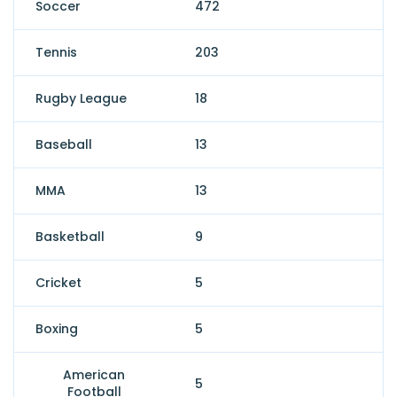
Soccer
472
Tennis
203
Rugby League
18
Baseball
13
MMA
13
Basketball
9
Cricket
5
Boxing
5
American
5
Football