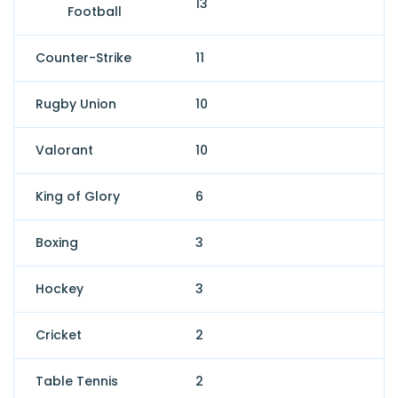
13
Football
Counter-Strike
11
Rugby Union
10
Valorant
10
King of Glory
6
Boxing
3
Hockey
3
Cricket
2
Table Tennis
2