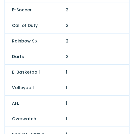
E-Soccer
2
Call of Duty
2
Rainbow Six
2
Darts
2
E-Basketball
1
Volleyball
1
AFL
1
Overwatch
1