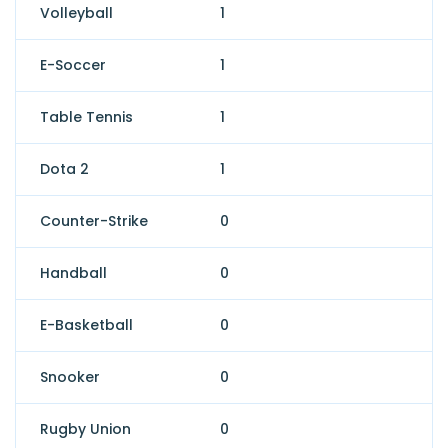
Volleyball
1
E-Soccer
1
Table Tennis
1
Dota 2
1
Counter-Strike
0
Handball
0
E-Basketball
0
Snooker
0
Rugby Union
0