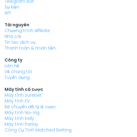
Telegram Bot
Sự kiện
API
Tài nguyên
Chương trình Affiliate
Nhà cái
Tin tức dịch vụ
Thanh toán & Hoàn tiền
Công ty
Liên hệ
Về chúng tôi
Tuyển dụng
Máy tính cá cược
Máy tính surebet
Máy tính EV
Bộ chuyển đổi tỷ lệ cược
Máy tính No-Vig
Máy tính Kelly
Máy tính Parlay
Công Cụ Tính Matched Betting