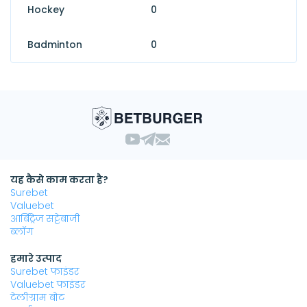
Hockey
0
Badminton
0
यह कैसे काम करता है?
Surebet
Valuebet
आर्बिट्रेज सट्टेबाजी
ब्लॉग
हमारे उत्पाद
Surebet फाइंडर
Valuebet फाइंडर
टेलीग्राम बोट