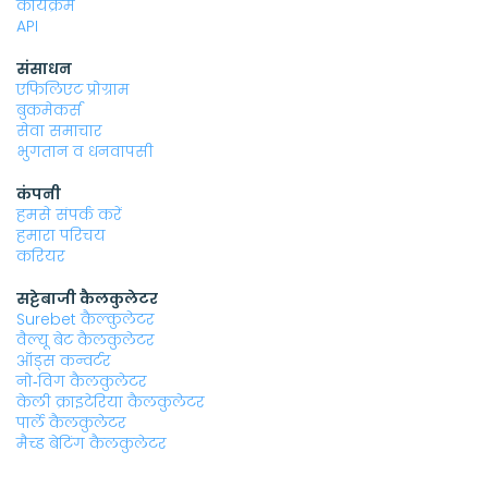
कार्यक्रम
API
संसाधन
एफिलिएट प्रोग्राम
बुकमेकर्स
सेवा समाचार
भुगतान व धनवापसी
कंपनी
हमसे संपर्क करें
हमारा परिचय
करियर
सट्टेबाजी कैलकुलेटर
Surebet कैल्कुलेटर
वैल्यू बेट कैलकुलेटर
ऑड्स कन्वर्टर
नो‑विग कैलकुलेटर
केली क्राइटेरिया कैलकुलेटर
पार्ले कैलकुलेटर
मैच्ड बेटिंग कैलकुलेटर