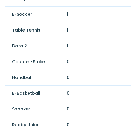
E-Soccer
1
Table Tennis
1
Dota 2
1
Counter-Strike
0
Handball
0
E-Basketball
0
Snooker
0
Rugby Union
0