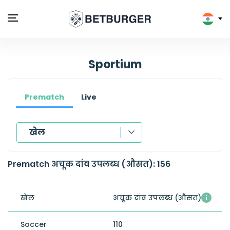
Sportium
Prematch
Live
खेल
सट्टेबाज
Prematch अचूक दांव उपलब्ध (औसत): 156
समय
खेल
अचूक दांव उपलब्ध (औसत)
खेल
Soccer
110