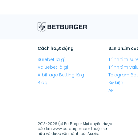
Cách hoạt động
Sản phẩm của
Surebet là gì
Trình tìm sur
Valuebet là gì
Trình tìm val
Arbitrage Betting là gì
Telegram Bot
Blog
Sự kiện
API
2013-2026 (с) BetBurger Mọi quyền được
bảo lưu
www.betburger.com thuộc sở
hữu và được vận hành bởi Aspira