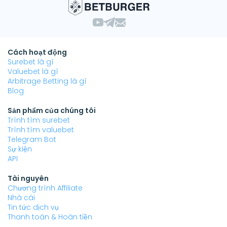
Cách hoạt động
Surebet là gì
Valuebet là gì
Arbitrage Betting là gì
Blog
Sản phẩm của chúng tôi
Trình tìm surebet
Trình tìm valuebet
Telegram Bot
Sự kiện
API
Tài nguyên
Chương trình Affiliate
Nhà cái
Tin tức dịch vụ
Thanh toán & Hoàn tiền