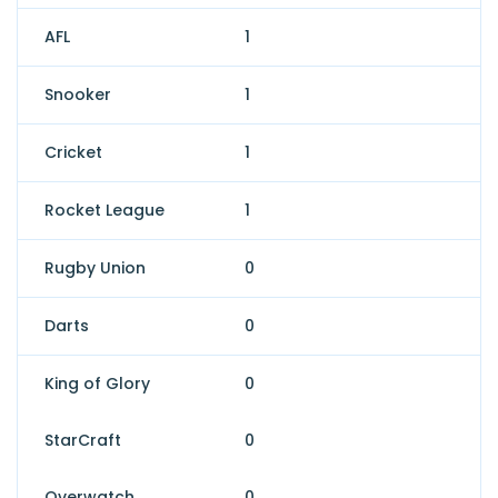
AFL
1
Snooker
1
Cricket
1
Rocket League
1
Rugby Union
0
Darts
0
King of Glory
0
StarCraft
0
Overwatch
0