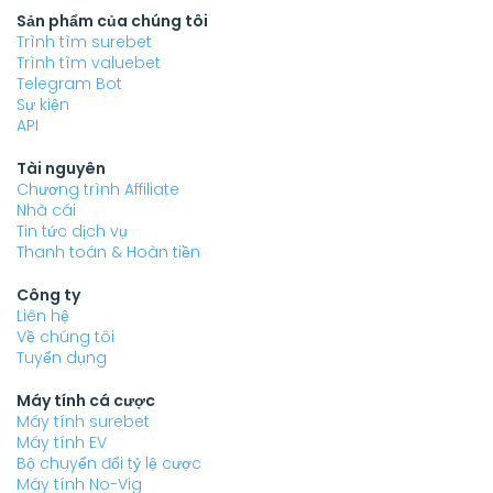
Sản phẩm của chúng tôi
Trình tìm surebet
Trình tìm valuebet
Telegram Bot
Sự kiện
API
Tài nguyên
Chương trình Affiliate
Nhà cái
Tin tức dịch vụ
Thanh toán & Hoàn tiền
Công ty
Liên hệ
Về chúng tôi
Tuyển dụng
Máy tính cá cược
Máy tính surebet
Máy tính EV
Bộ chuyển đổi tỷ lệ cược
Máy tính No-Vig