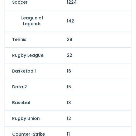
Soccer
1224
League of
142
Legends
Tennis
29
Rugby League
22
Basketball
16
Dota 2
15
Baseball
13
Rugby Union
12
Counter-Strike
11