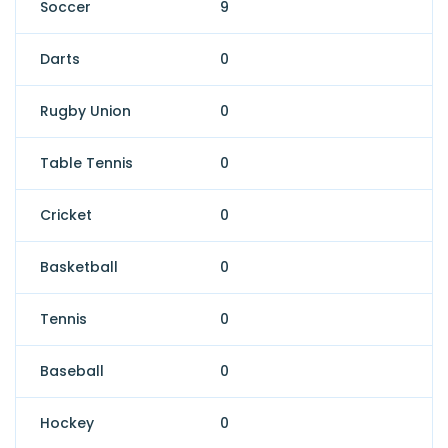
Soccer
9
Darts
0
Rugby Union
0
Table Tennis
0
Cricket
0
Basketball
0
Tennis
0
Baseball
0
Hockey
0