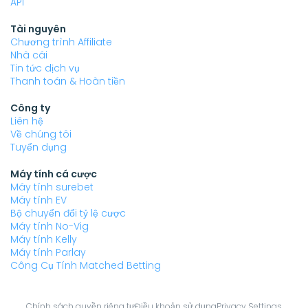
API
Tài nguyên
Chương trình Affiliate
Nhà cái
Tin tức dịch vụ
Thanh toán & Hoàn tiền
Công ty
Liên hệ
Về chúng tôi
Tuyển dụng
Máy tính cá cược
Máy tính surebet
Máy tính EV
Bộ chuyển đổi tỷ lệ cược
Máy tính No-Vig
Máy tính Kelly
Máy tính Parlay
Công Cụ Tính Matched Betting
Chính sách quyền riêng tư
Điều khoản sử dụng
Privacy Settings