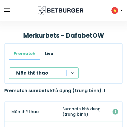
Merkurbets - DafabetOW
Prematch
Live
Môn thể thao
Thời gian
Prematch surebets khả dụng (trung bình): 1
Môn thể thao
Surebets khả dụng
Môn thể thao
(trung bình)