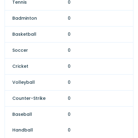
Tennis
0
Badminton
0
Basketball
0
Soccer
0
Cricket
0
Volleyball
0
Counter-Strike
0
Baseball
0
Handball
0