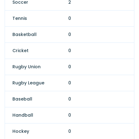
Soccer
2
Tennis
0
Basketball
0
Cricket
0
Rugby Union
0
Rugby League
0
Baseball
0
Handball
0
Hockey
0