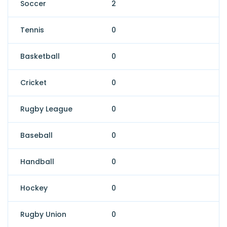
Soccer
2
Tennis
0
Basketball
0
Cricket
0
Rugby League
0
Baseball
0
Handball
0
Hockey
0
Rugby Union
0