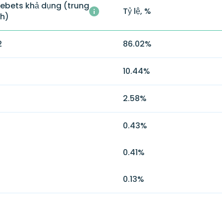
ebets khả dụng (trung
Tỷ lệ, %
h)
2
86.02
%
10.44
%
2.58
%
0.43
%
0.41
%
0.13
%