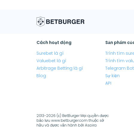
Cách hoạt động
Sản phẩm của
Surebet là gì
Trình tìm sur
Valuebet là gì
Trình tìm val
Arbitrage Betting là gì
Telegram Bot
Blog
Sự kiện
API
2013-2026 (с) BetBurger Mọi quyền được
bảo lưu
www.betburger.com thuộc sở
hữu và được vận hành bởi Aspira
Limited