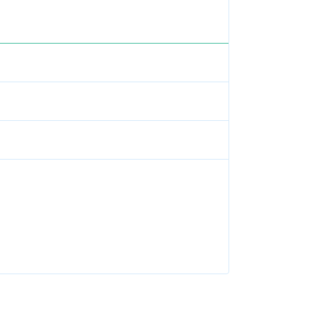
Môn thể thao