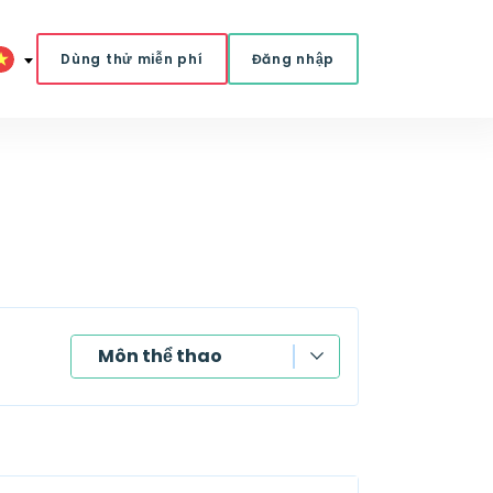
Dùng thử miễn phí
Đăng nhập
Môn thể thao
Nhà cái
Thời gian