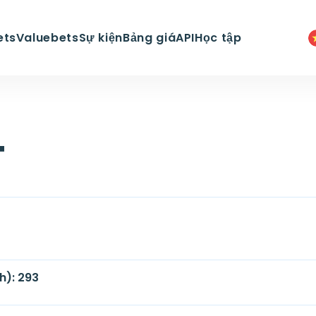
ets
Valuebets
Sự kiện
Bảng giá
API
Học tập
T
h): 293