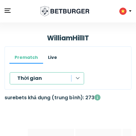
WilliamHillIT
Prematch
Live
Thời gian
Nhà cái
surebets khả dụng (trung bình): 273
Thời gian
Môn thể thao