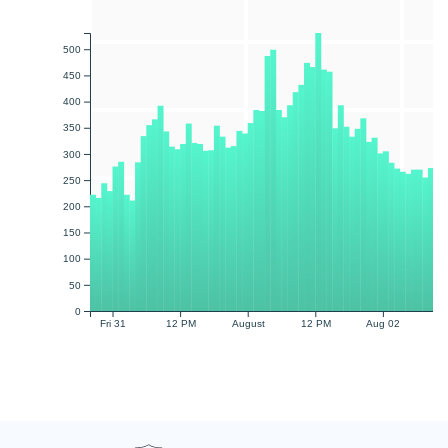
500
450
400
350
300
250
200
150
100
50
0
Fri 31
12 PM
August
12 PM
Aug 02
12