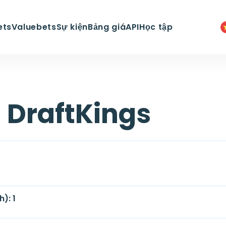
ets
Valuebets
Sự kiện
Bảng giá
API
Học tập
- DraftKings
): 1