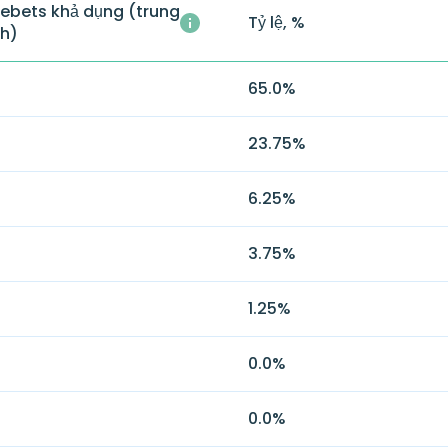
ebets khả dụng (trung
Tỷ lệ, %
h)
65.0
%
23.75
%
6.25
%
3.75
%
1.25
%
0.0
%
0.0
%