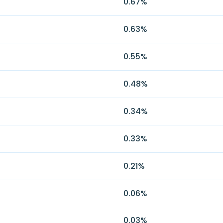
0.67
%
0.63
%
0.55
%
0.48
%
0.34
%
0.33
%
0.21
%
0.06
%
0.03
%