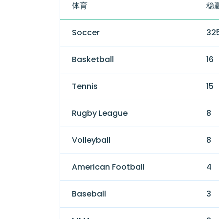
体育
稳
Soccer
32
Basketball
16
Tennis
15
Rugby League
8
Volleyball
8
American Football
4
Baseball
3