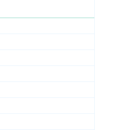
Môn thể thao