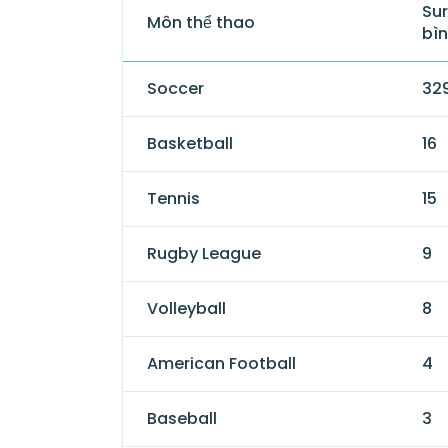
Sur
Môn thể thao
bìn
Soccer
32
Basketball
16
Tennis
15
Rugby League
9
Volleyball
8
American Football
4
Baseball
3